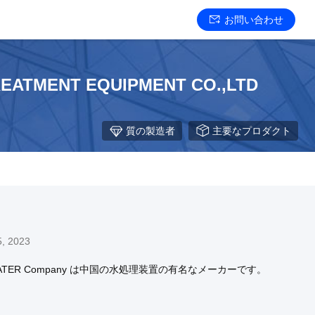
お問い合わせ
EATMENT EQUIPMENT CO.,LTD
質の製造者
主要なプロダクト
, 2023
WATER Company は中国の水処理装置の有名なメーカーです。