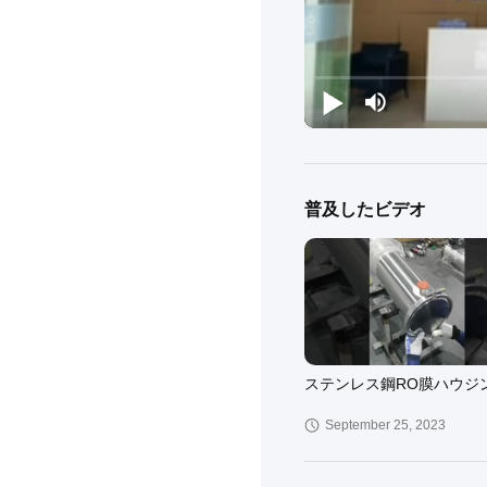
普及したビデオ
ステンレス鋼RO膜ハウジ
September 25, 2023