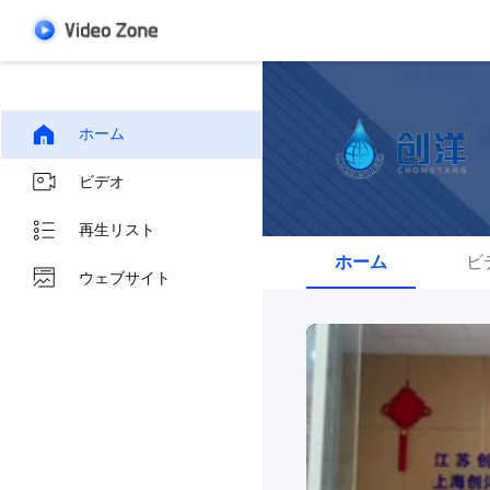
ホーム
ビデオ
再生リスト
ホーム
ビ
ウェブサイト